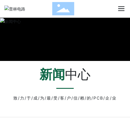
新闻
中心
致/力/于/成/为/最/受/客/户/信/赖/的/PCB/企/业